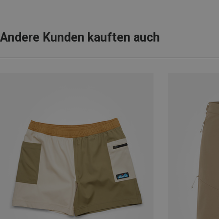
Andere Kunden kauften auch