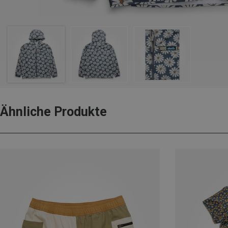
Ähnliche Produkte