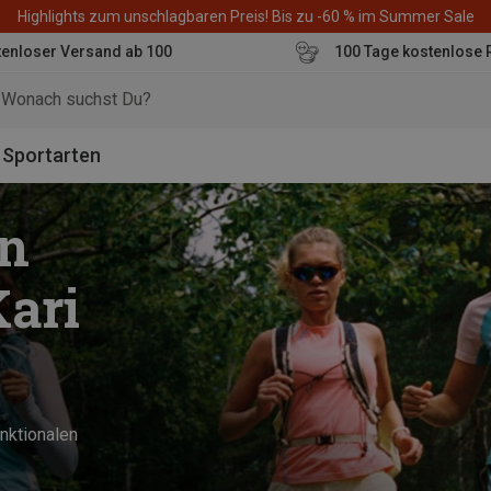
Highlights zum unschlagbaren Preis! Bis zu -60 % im Summer Sale
enloser Versand ab 100
100 Tage kostenlose 
o
Sportarten
in
ari
nktionalen