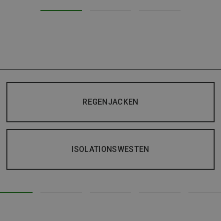
REGENJACKEN
ISOLATIONSWESTEN