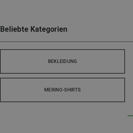
Beliebte Kategorien
BEKLEIDUNG
MERINO-SHIRTS