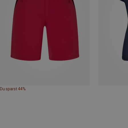
Du sparst 44%