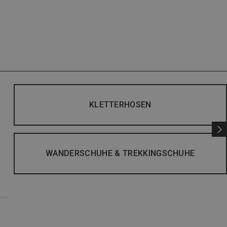
KLETTERHOSEN
WANDERSCHUHE & TREKKINGSCHUHE