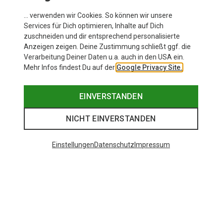
… verwenden wir Cookies. So können wir unsere
Services für Dich optimieren, Inhalte auf Dich
zuschneiden und dir entsprechend personalisierte
Anzeigen zeigen. Deine Zustimmung schließt ggf. die
Verarbeitung Deiner Daten u.a. auch in den USA ein.
Mehr Infos findest Du auf der
Google Privacy Site.
EINVERSTANDEN
NICHT EINVERSTANDEN
Einstellungen
Datenschutz
Impressum