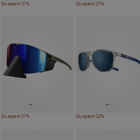
Du sparst 31%
Du sparst 21%
Du sparst 21%
Du sparst 22%