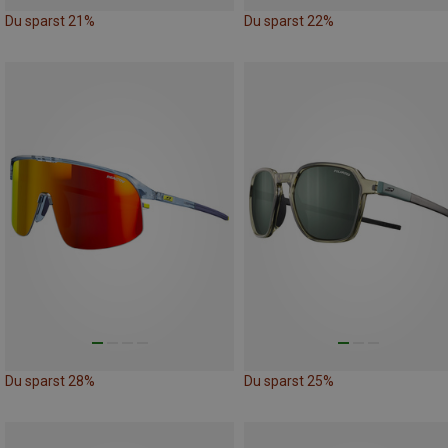
Du sparst 21%
Du sparst 22%
Du sparst 28%
Du sparst 25%