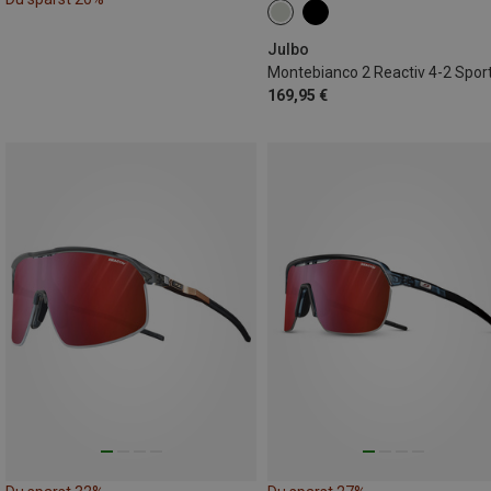
Julbo
169,95 €