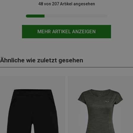
48 von 207 Artikel angesehen
MEHR ARTIKEL ANZEIGEN
Ähnliche wie zuletzt gesehen