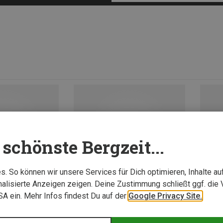
schönste Bergzeit...
. So können wir unsere Services für Dich optimieren, Inhalte a
alisierte Anzeigen zeigen. Deine Zustimmung schließt ggf. die 
USA ein. Mehr Infos findest Du auf der
Google Privacy Site.