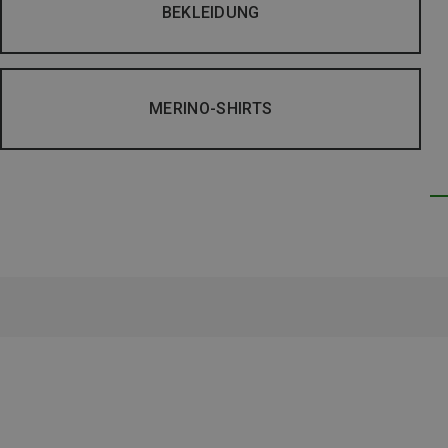
BEKLEIDUNG
MERINO-SHIRTS