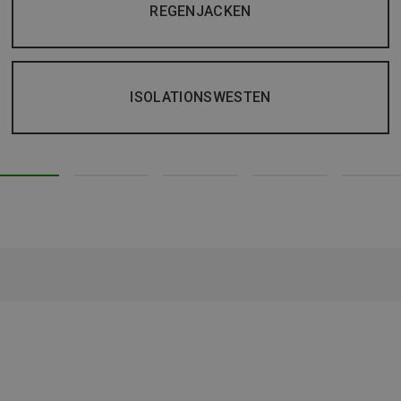
REGENJACKEN
ISOLATIONSWESTEN