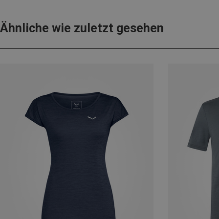
Ähnliche wie zuletzt gesehen