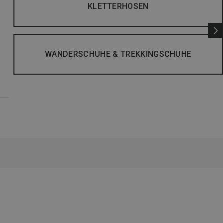
KLETTERHOSEN
WANDERSCHUHE & TREKKINGSCHUHE