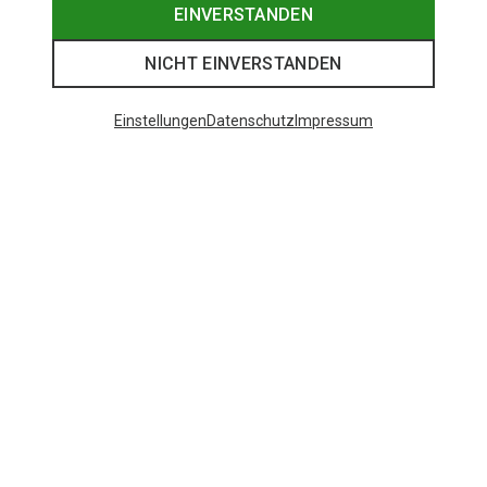
EINVERSTANDEN
NICHT EINVERSTANDEN
Einstellungen
Datenschutz
Impressum