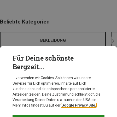
Beliebte Kategorien
BEKLEIDUNG
Für Deine schönste
Bergzeit...
… verwenden wir Cookies. So können wir unsere
Services für Dich optimieren, Inhalte auf Dich
zuschneiden und dir entsprechend personalisierte
Anzeigen zeigen. Deine Zustimmung schließt ggf. die
Verarbeitung Deiner Daten u.a. auch in den USA ein.
Mehr Infos findest Du auf der
Google Privacy Site.