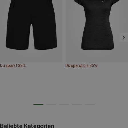
Du sparst 38%
Du sparst bis 35%
Beliebte Kategorien