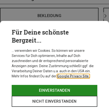
BEKLEIDUNG
Für Deine schönste
Bergzeit...
… verwenden wir Cookies. So können wir unsere
Services für Dich optimieren, Inhalte auf Dich
zuschneiden und dir entsprechend personalisierte
Anzeigen zeigen. Deine Zustimmung schließt ggf. die
Verarbeitung Deiner Daten u.a. auch in den USA ein.
Mehr Infos findest Du auf der
Google Privacy Site.
EINVERSTANDEN
NICHT EINVERSTANDEN