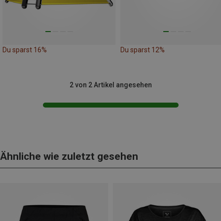
Du sparst 16%
Du sparst 12%
2 von 2 Artikel angesehen
Ähnliche wie zuletzt gesehen