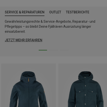
SERVICE & REPARATUREN
OUTLET
TESTBERICHTE
Gewährleistungsrechte & Service-Angebote, Reparatur- und
Pflegetipps – so bleibt Deine Fjällräven Ausrüstung länger
einsatzbereit.
JETZT MEHR ERFAHREN