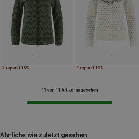
Du sparst 15%
Du sparst 19%
11 von 11 Artikel angesehen
Ähnliche wie zuletzt gesehen