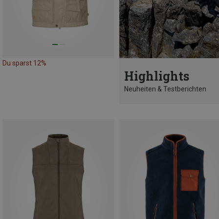
Du sparst 12%
Highlights
Neuheiten & Testberichten