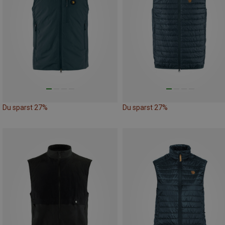
Du sparst 27%
Du sparst 27%