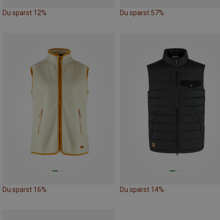
Du sparst 12%
Du sparst 57%
Du sparst 16%
Du sparst 14%