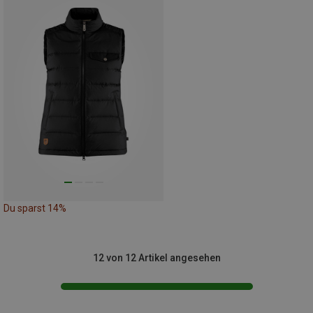
Du sparst 14%
12 von 12 Artikel angesehen