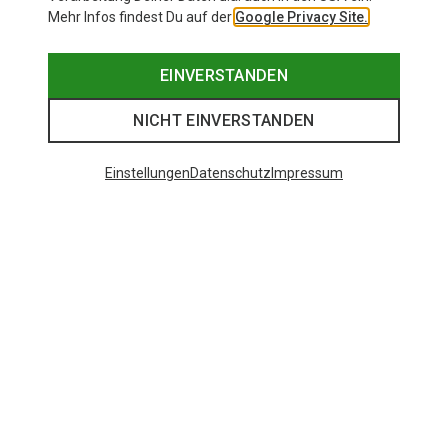
Mehr Infos findest Du auf der
Google Privacy Site.
EINVERSTANDEN
NICHT EINVERSTANDEN
Einstellungen
Datenschutz
Impressum