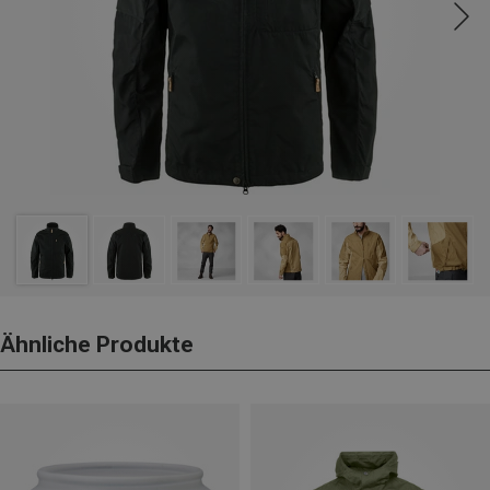
Ähnliche Produkte