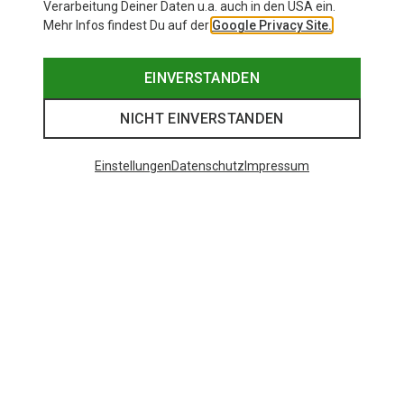
Verarbeitung Deiner Daten u.a. auch in den USA ein.
Mehr Infos findest Du auf der
Google Privacy Site.
EINVERSTANDEN
NICHT EINVERSTANDEN
Einstellungen
Datenschutz
Impressum