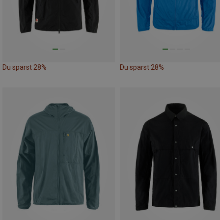
Du sparst 28%
Du sparst 28%