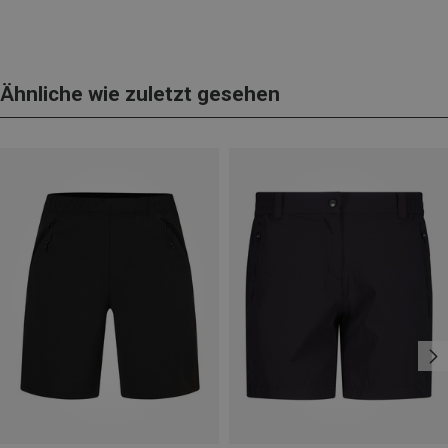
Ähnliche wie zuletzt gesehen