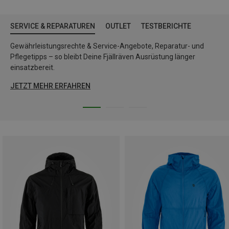
SERVICE & REPARATUREN
OUTLET
TESTBERICHTE
Gewährleistungsrechte & Service-Angebote, Reparatur- und
Pflegetipps – so bleibt Deine Fjällräven Ausrüstung länger
einsatzbereit.
JETZT MEHR ERFAHREN