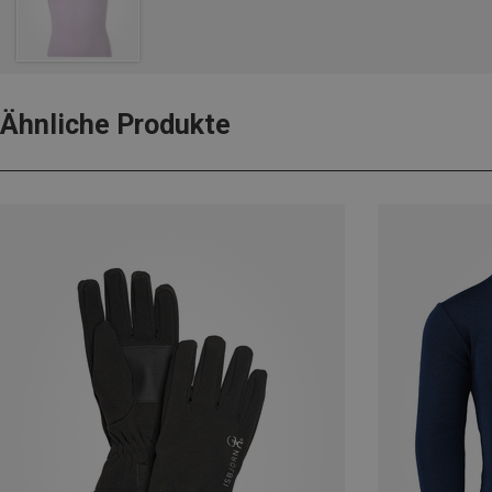
Ähnliche Produkte