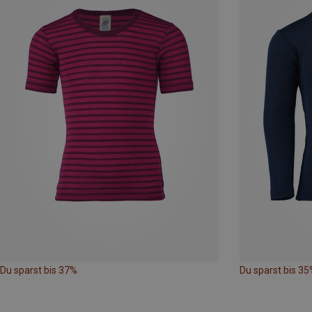
Du sparst bis 37%
Du sparst bis 35