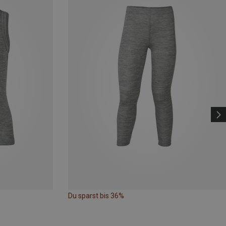
Du sparst bis 36%