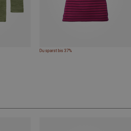
Du sparst bis 37%