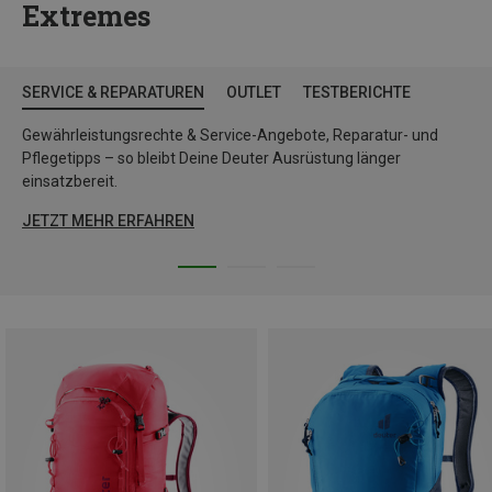
Extremes
SERVICE & REPARATUREN
OUTLET
TESTBERICHTE
Gewährleistungsrechte & Service-Angebote, Reparatur- und
Pflegetipps – so bleibt Deine Deuter Ausrüstung länger
einsatzbereit.
JETZT MEHR ERFAHREN