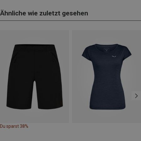
Ähnliche wie zuletzt gesehen
Du sparst 38%