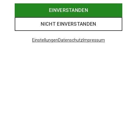
EINVERSTANDEN
NICHT EINVERSTANDEN
Einstellungen
Datenschutz
Impressum