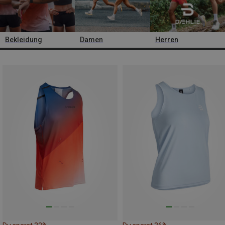
Bekleidung
Damen
Herren