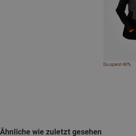
Du sparst 40%
Ähnliche wie zuletzt gesehen