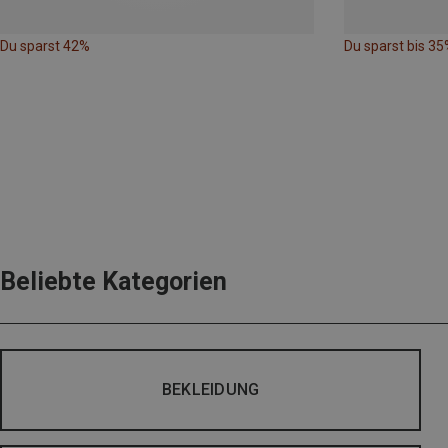
Du sparst 42%
Du sparst bis 35
Beliebte Kategorien
BEKLEIDUNG