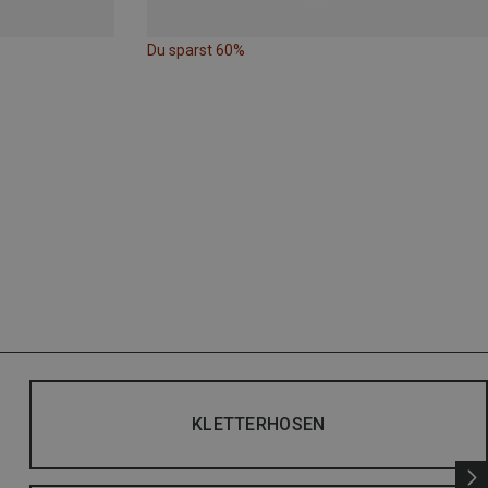
Du sparst 60%
KLETTERHOSEN