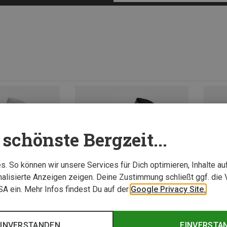
schönste Bergzeit...
. So können wir unsere Services für Dich optimieren, Inhalte a
alisierte Anzeigen zeigen. Deine Zustimmung schließt ggf. die 
USA ein. Mehr Infos findest Du auf der
Google Privacy Site.
EINVERSTANDEN
EINVERSTA