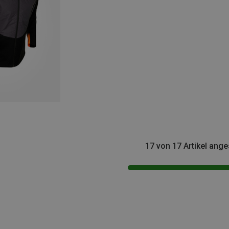
17 von 17 Artikel ang