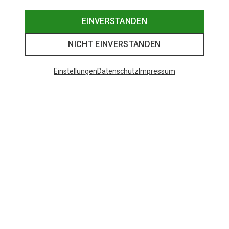
EINVERSTANDEN
NICHT EINVERSTANDEN
Einstellungen
Datenschutz
Impressum