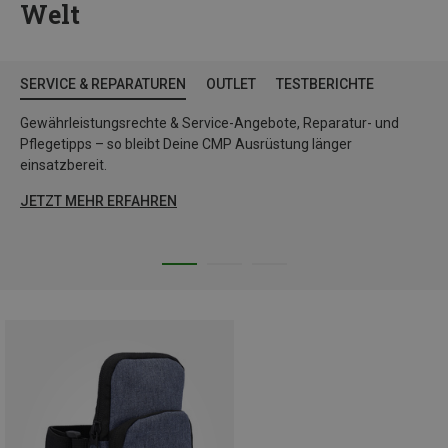
Welt
SERVICE & REPARATUREN
OUTLET
TESTBERICHTE
Gewährleistungsrechte & Service-Angebote, Reparatur- und
Pflegetipps – so bleibt Deine CMP Ausrüstung länger
einsatzbereit.
JETZT MEHR ERFAHREN