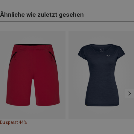
Ähnliche wie zuletzt gesehen
Du sparst 44%