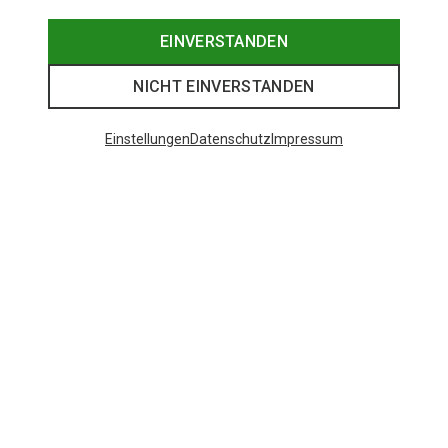
EINVERSTANDEN
NICHT EINVERSTANDEN
Einstellungen
Datenschutz
Impressum