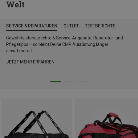
Welt
SERVICE & REPARATUREN
OUTLET
TESTBERICHTE
Gewährleistungsrechte & Service-Angebote, Reparatur- und
Pflegetipps – so bleibt Deine CMP Ausrüstung länger
einsatzbereit.
JETZT MEHR ERFAHREN