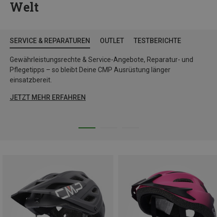
Welt
SERVICE & REPARATUREN
OUTLET
TESTBERICHTE
Gewährleistungsrechte & Service-Angebote, Reparatur- und
Pflegetipps – so bleibt Deine CMP Ausrüstung länger
einsatzbereit.
JETZT MEHR ERFAHREN