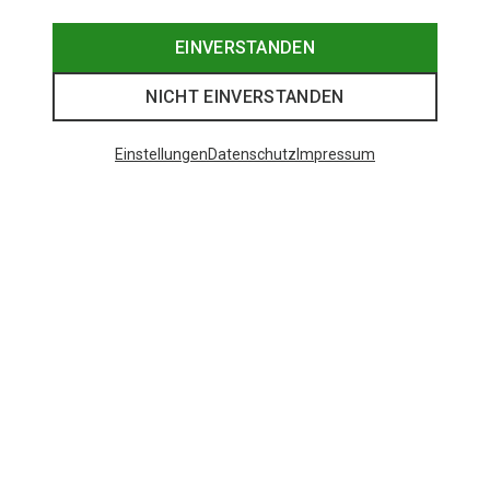
EINVERSTANDEN
NICHT EINVERSTANDEN
Einstellungen
Datenschutz
Impressum