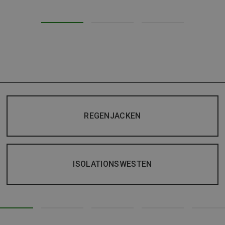
REGENJACKEN
ISOLATIONSWESTEN