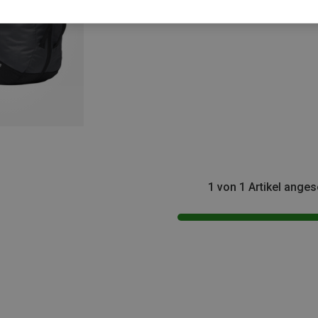
1 von 1 Artikel ange