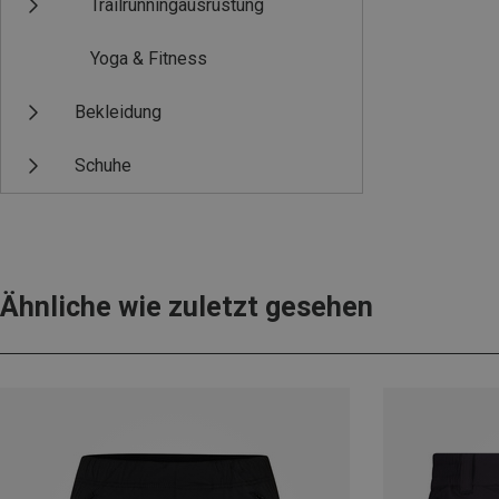
Trailrunningausrüstung
Yoga & Fitness
Bekleidung
Schuhe
Ähnliche wie zuletzt gesehen