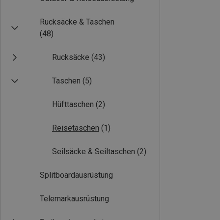
Rucksäcke & Taschen
(48)
Rucksäcke
(43)
Taschen
(5)
Hüfttaschen
(2)
Reisetaschen
(1)
Seilsäcke & Seiltaschen
(2)
Splitboardausrüstung
Telemarkausrüstung