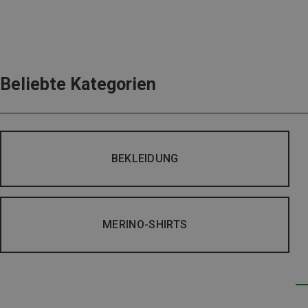
Beliebte Kategorien
BEKLEIDUNG
MERINO-SHIRTS