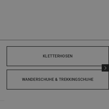
KLETTERHOSEN
WANDERSCHUHE & TREKKINGSCHUHE