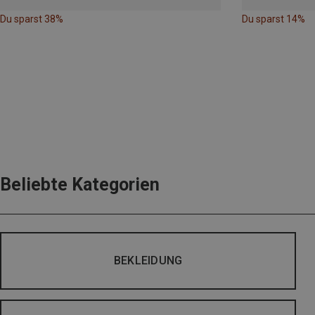
Du sparst 38%
Du sparst 14%
Beliebte Kategorien
BEKLEIDUNG