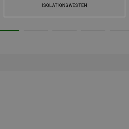
ISOLATIONSWESTEN