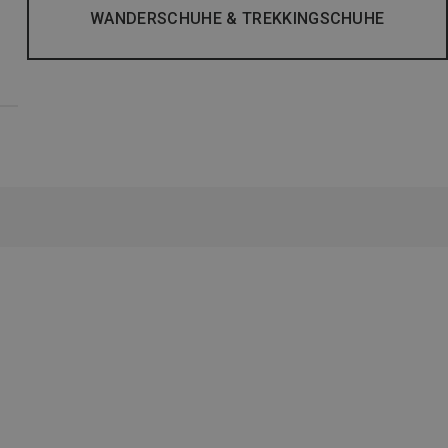
WANDERSCHUHE & TREKKINGSCHUHE