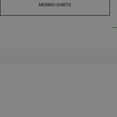
MERINO-SHIRTS