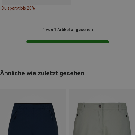
Du sparst bis 20%
1 von 1 Artikel angesehen
Ähnliche wie zuletzt gesehen