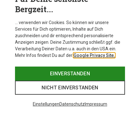
Bergzeit...
… verwenden wir Cookies. So können wir unsere
Services für Dich optimieren, Inhalte auf Dich
zuschneiden und dir entsprechend personalisierte
Anzeigen zeigen. Deine Zustimmung schließt ggf. die
Verarbeitung Deiner Daten u.a. auch in den USA ein.
Mehr Infos findest Du auf der
Google Privacy Site.
EINVERSTANDEN
NICHT EINVERSTANDEN
Einstellungen
Datenschutz
Impressum