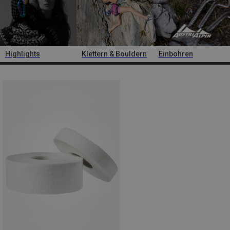
Highlights
Klettern & Bouldern
Einbohren