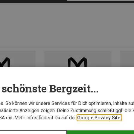
schönste Bergzeit...
. So können wir unsere Services für Dich optimieren, Inhalte a
alisierte Anzeigen zeigen. Deine Zustimmung schließt ggf. die 
USA ein. Mehr Infos findest Du auf der
Google Privacy Site.