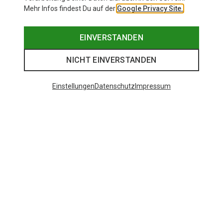
Mehr Infos findest Du auf der
Google Privacy Site.
EINVERSTANDEN
NICHT EINVERSTANDEN
Einstellungen
Datenschutz
Impressum