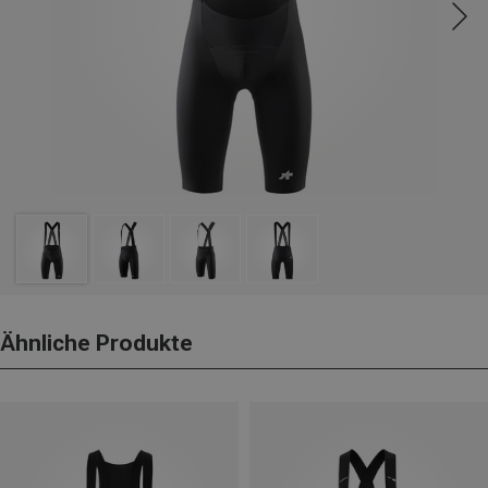
Ähnliche Produkte