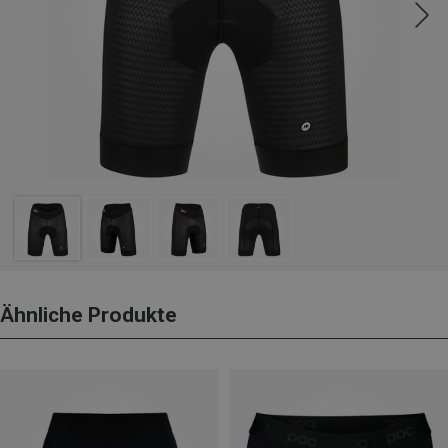
Ähnliche Produkte