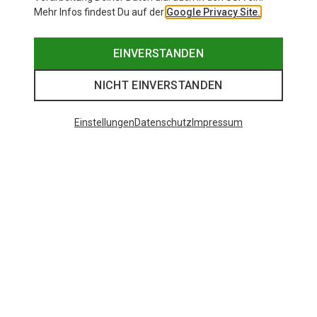
Mehr Infos findest Du auf der
Google Privacy Site.
EINVERSTANDEN
NICHT EINVERSTANDEN
Einstellungen
Datenschutz
Impressum