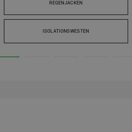
REGENJACKEN
ISOLATIONSWESTEN