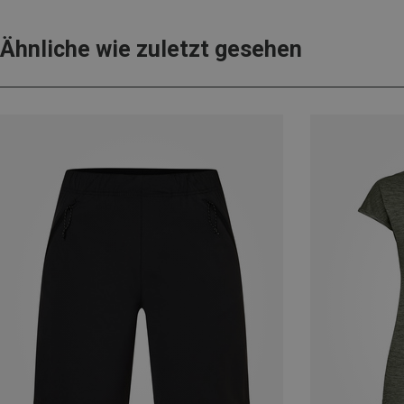
Ähnliche wie zuletzt gesehen