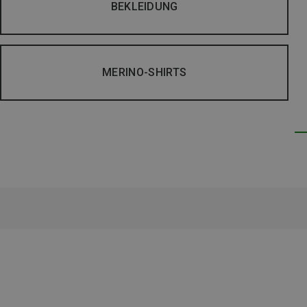
BEKLEIDUNG
MERINO-SHIRTS