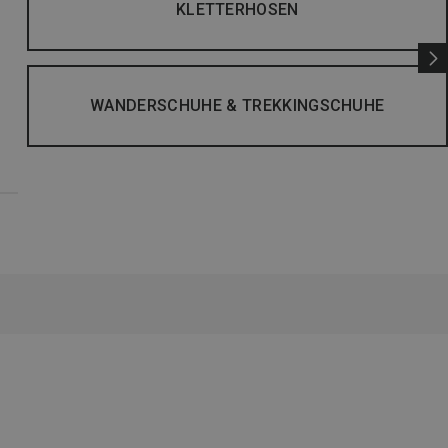
KLETTERHOSEN
WANDERSCHUHE & TREKKINGSCHUHE