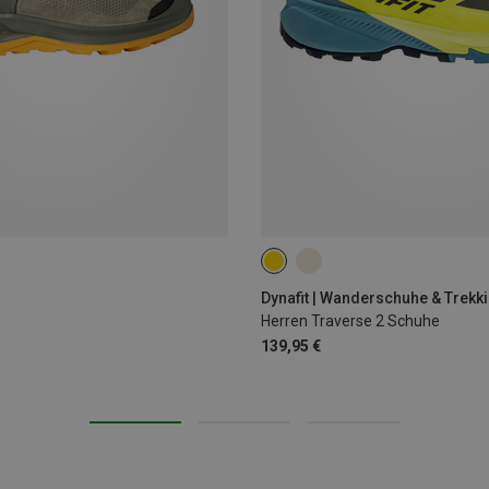
Dynafit | Wanderschuhe & Trek
Herren Traverse 2 Schuhe
139,95 €