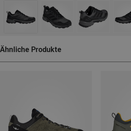
Ähnliche Produkte