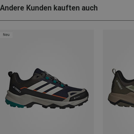
Andere Kunden kauften auch
Neu