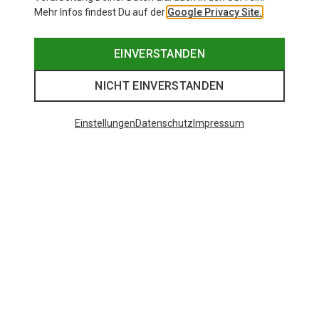
Mehr Infos findest Du auf der
Google Privacy Site.
EINVERSTANDEN
NICHT EINVERSTANDEN
Einstellungen
Datenschutz
Impressum