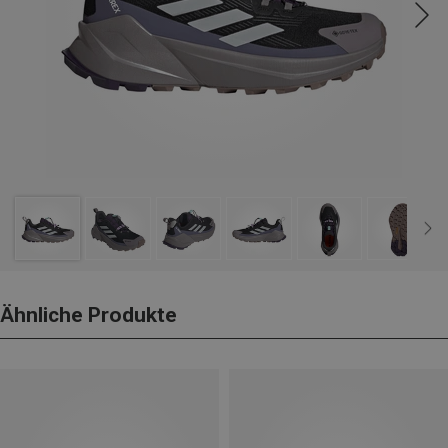
Ähnliche Produkte