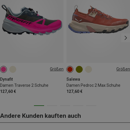
Größen
Größen
Dynafit
Salewa
Damen Traverse 2 Schuhe
Damen Pedroc 2 Max Schuhe
127,60 €
127,60 €
Andere Kunden kauften auch