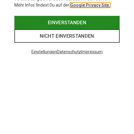
Mehr Infos findest Du auf der
Google Privacy Site.
EINVERSTANDEN
NICHT EINVERSTANDEN
Einstellungen
Datenschutz
Impressum