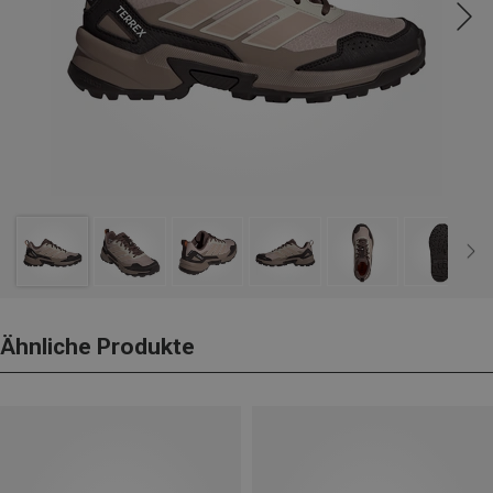
Ähnliche Produkte