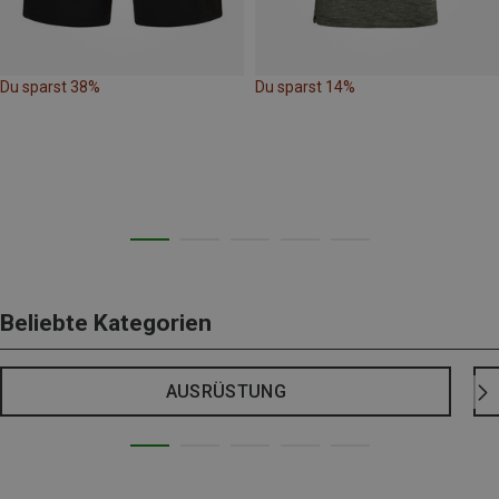
Du sparst 38%
Du sparst 14%
Beliebte Kategorien
AUSRÜSTUNG