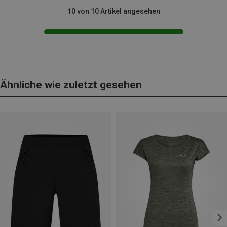
10 von 10 Artikel angesehen
Ähnliche wie zuletzt gesehen