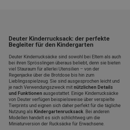
Deuter Kinderrucksack: der perfekte
Begleiter für den Kindergarten
Deuter Kinderrucksäcke sind sowohl bei Eltern als auch
bei ihren Sprösslingen überaus beliebt, denn sie bieten
viel Stauraum für allerlei Utensilien – von der
Regenjacke über die Brotdose bis hin zum
Lieblingsspielzeug. Sie sind ausgesprochen leicht und
je nach Verwendungszweck mit
nützlichen Details
und Funktionen
ausgestattet. Einige Kinderrucksäcke
von Deuter verfügen beispielsweise über verspielte
Tierprints und eignen sich daher perfekt für die tägliche
Nutzung als
Kindergartenrucksack
. Bei anderen
Modellen handelt es sich schlichtweg um die
Miniaturversion der Rucksäcke für Erwachsene.