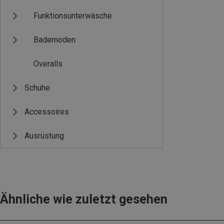
Funktionsunterwäsche
Bademoden
Overalls
Schuhe
Accessoires
Ausrüstung
Ähnliche wie zuletzt gesehen