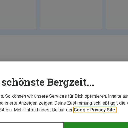
schönste Bergzeit...
. So können wir unsere Services für Dich optimieren, Inhalte a
alisierte Anzeigen zeigen. Deine Zustimmung schließt ggf. die 
USA ein. Mehr Infos findest Du auf der
Google Privacy Site.