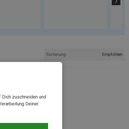
Empfohlen
Sortierung
uf Dich zuschneiden und
Verarbeitung Deiner