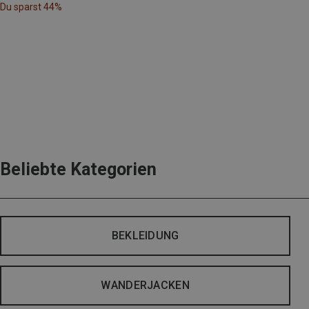
Du sparst 44%
Beliebte Kategorien
BEKLEIDUNG
WANDERJACKEN