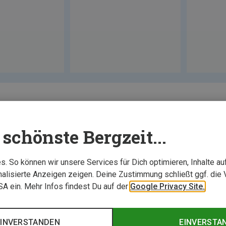
schönste Bergzeit...
. So können wir unsere Services für Dich optimieren, Inhalte a
alisierte Anzeigen zeigen. Deine Zustimmung schließt ggf. die 
USA ein. Mehr Infos findest Du auf der
Google Privacy Site.
EINVERSTANDEN
EINVERSTA