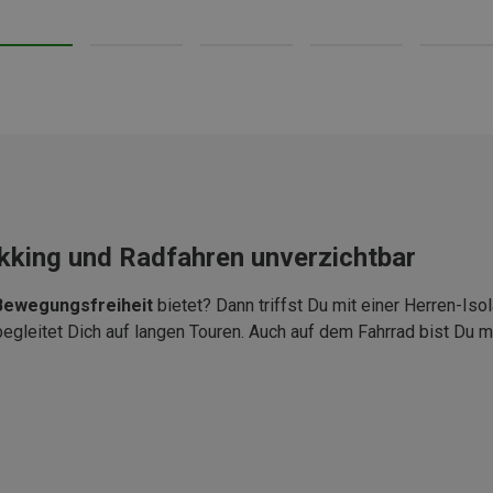
ekking und Radfahren unverzichtbar
 Bewegungsfreiheit
bietet? Dann triffst Du mit einer Herren-Isol
gleitet Dich auf langen Touren. Auch auf dem Fahrrad bist Du mi