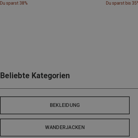
Du sparst 38%
Du sparst bis 35
Beliebte Kategorien
BEKLEIDUNG
WANDERJACKEN