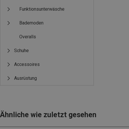
Funktionsunterwäsche
Bademoden
Overalls
Schuhe
Accessoires
Ausrüstung
Ähnliche wie zuletzt gesehen