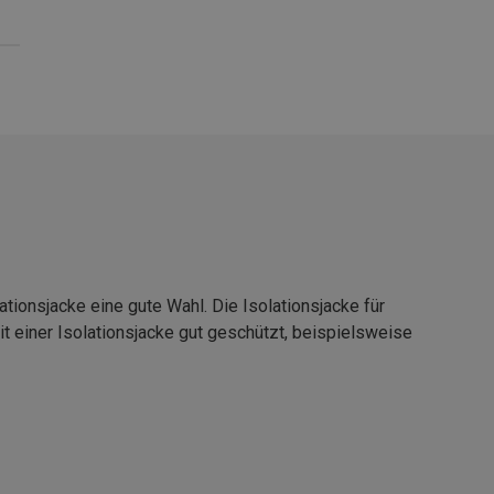
ationsjacke eine gute Wahl. Die Isolationsjacke für
t einer Isolationsjacke gut geschützt, beispielsweise