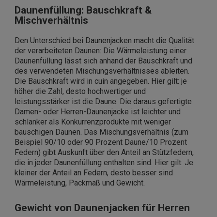
Daunenfüllung: Bauschkraft &
Mischverhältnis
Den Unterschied bei Daunenjacken macht die Qualität
der verarbeiteten Daunen: Die Wärmeleistung einer
Daunenfüllung lässt sich anhand der Bauschkraft und
des verwendeten Mischungsverhältnisses ableiten.
Die Bauschkraft wird in cuin angegeben. Hier gilt: je
höher die Zahl, desto hochwertiger und
leistungsstärker ist die Daune. Die daraus gefertigte
Damen- oder Herren-Daunenjacke ist leichter und
schlanker als Konkurrenzprodukte mit weniger
bauschigen Daunen. Das Mischungsverhältnis (zum
Beispiel 90/10 oder 90 Prozent Daune/10 Prozent
Federn) gibt Auskunft über den Anteil an Stützfedern,
die in jeder Daunenfüllung enthalten sind. Hier gilt: Je
kleiner der Anteil an Federn, desto besser sind
Wärmeleistung, Packmaß und Gewicht.
Gewicht von Daunenjacken für Herren