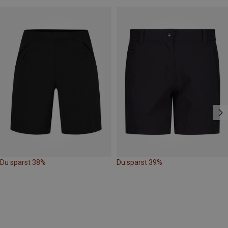
Du sparst 38%
Du sparst 39%