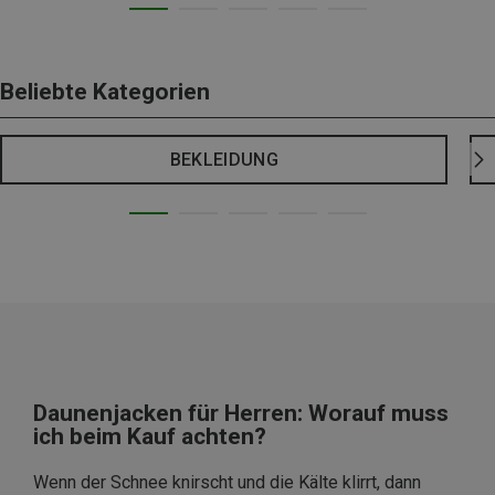
Beliebte Kategorien
BEKLEIDUNG
Daunenjacken für Herren: Worauf muss
ich beim Kauf achten?
Wenn der Schnee knirscht und die Kälte klirrt, dann