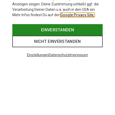
Anzeigen zeigen. Deine Zustimmung schließt ggf. die
Verarbeitung Deiner Daten u.a. auch in den USA ein.
Mehr Infos findest Du auf der
Google Privacy Site.
EINVERSTANDEN
NICHT EINVERSTANDEN
Einstellungen
Datenschutz
Impressum