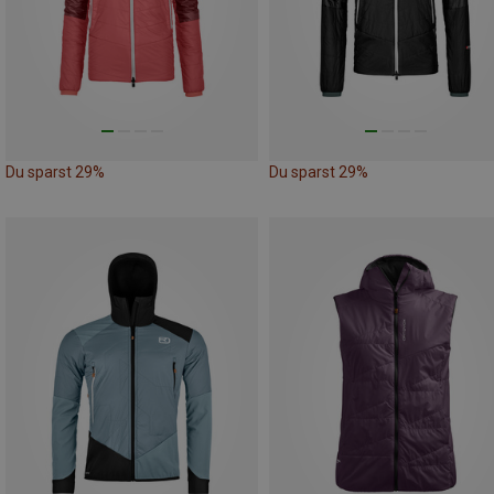
Du sparst 29%
Du sparst 29%