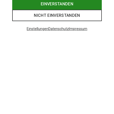
EINVERSTANDEN
NICHT EINVERSTANDEN
Einstellungen
Datenschutz
Impressum