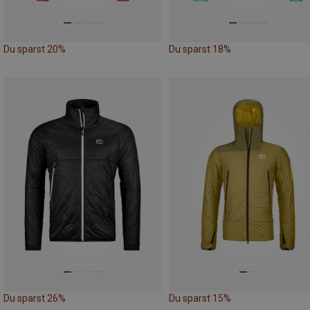
Du sparst 20%
Du sparst 18%
Du sparst 26%
Du sparst 15%