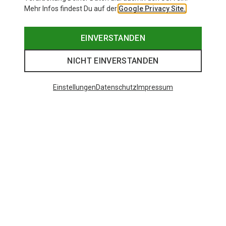
Mehr Infos findest Du auf der
Google Privacy Site.
EINVERSTANDEN
NICHT EINVERSTANDEN
Einstellungen
Datenschutz
Impressum