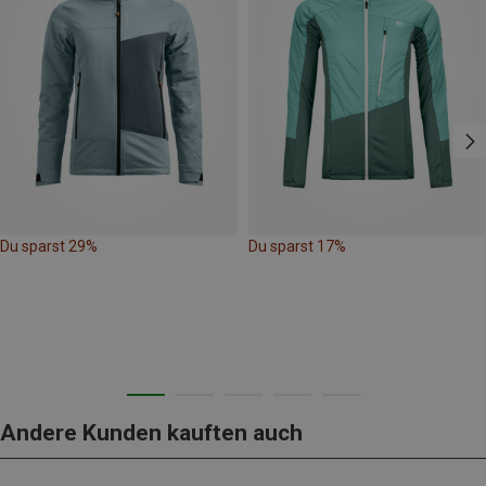
Du sparst 29%
Du sparst 17%
Andere Kunden kauften auch