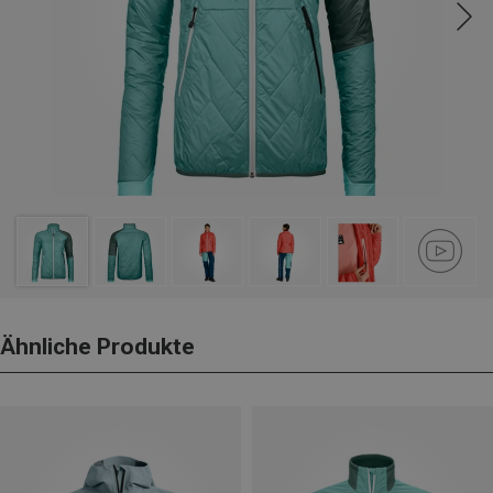
Ähnliche Produkte