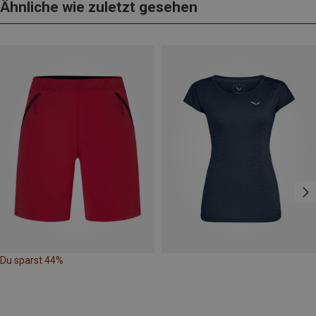
Ähnliche wie zuletzt gesehen
Du sparst 44%