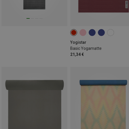
Yogistar
Basic Yogamatte
21,34 €