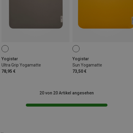
Yogistar
Yogistar
Ultra Grip Yogamatte
Sun Yogamatte
78,95 €
73,50 €
20 von 20 Artikel angesehen