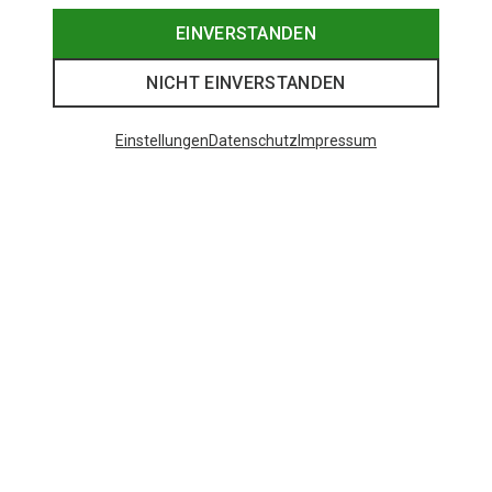
EINVERSTANDEN
NICHT EINVERSTANDEN
Einstellungen
Datenschutz
Impressum