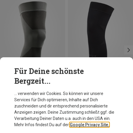
Für Deine schönste
Bergzeit...
Du sparst 20%
Du sparst 10%
… verwenden wir Cookies. So können wir unsere
Services für Dich optimieren, Inhalte auf Dich
zuschneiden und dir entsprechend personalisierte
Anzeigen zeigen. Deine Zustimmung schließt ggf. die
Verarbeitung Deiner Daten u.a. auch in den USA ein.
Mehr Infos findest Du auf der
Google Privacy Site.