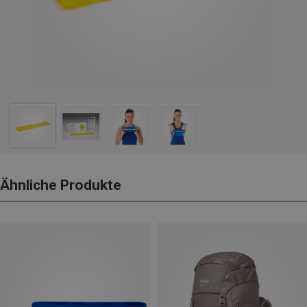
Ähnliche Produkte