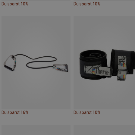
Du sparst 10%
Du sparst 10%
Du sparst 16%
Du sparst 10%