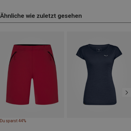
Ähnliche wie zuletzt gesehen
Du sparst 44%