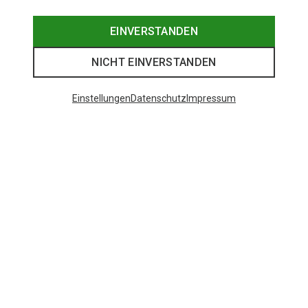
EINVERSTANDEN
NICHT EINVERSTANDEN
Einstellungen
Datenschutz
Impressum