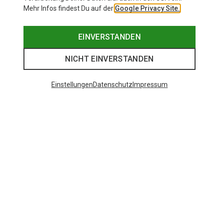
Mehr Infos findest Du auf der
Google Privacy Site.
EINVERSTANDEN
NICHT EINVERSTANDEN
Einstellungen
Datenschutz
Impressum