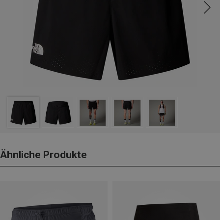
Ähnliche Produkte