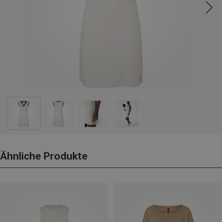
Ähnliche Produkte