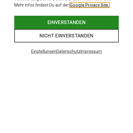
Mehr Infos findest Du auf der
Google Privacy Site.
EINVERSTANDEN
NICHT EINVERSTANDEN
Einstellungen
Datenschutz
Impressum