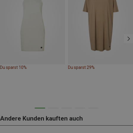
Du sparst 10%
Du sparst 29%
Andere Kunden kauften auch