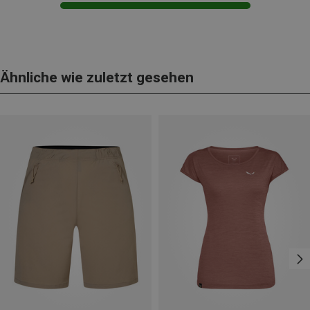
Ähnliche wie zuletzt gesehen