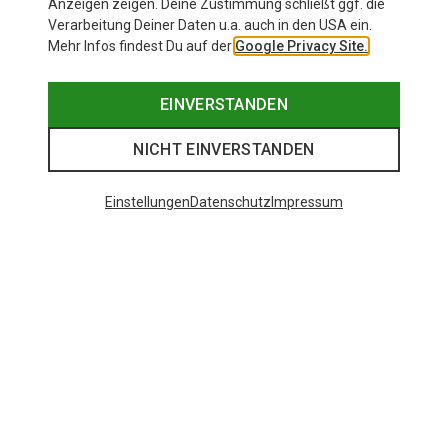
Anzeigen zeigen. Deine Zustimmung schließt ggf. die
Verarbeitung Deiner Daten u.a. auch in den USA ein.
Mehr Infos findest Du auf der
Google Privacy Site.
EINVERSTANDEN
NICHT EINVERSTANDEN
Einstellungen
Datenschutz
Impressum