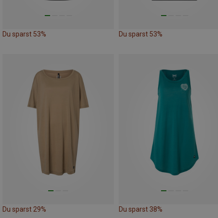
Du sparst 53%
Du sparst 53%
Du sparst 29%
Du sparst 38%