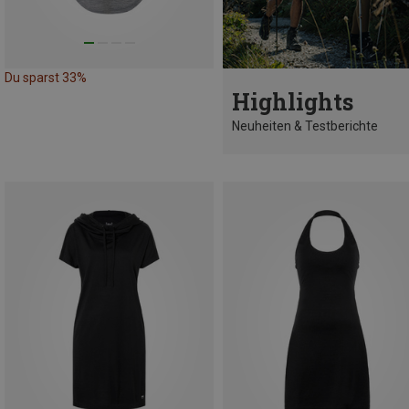
Du sparst 33%
Highlights
Neuheiten & Testberichte