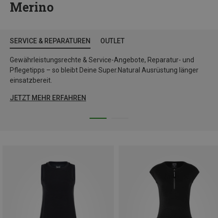
Merino
SERVICE & REPARATUREN
OUTLET
Gewährleistungsrechte & Service-Angebote, Reparatur- und
Pflegetipps – so bleibt Deine Super.Natural Ausrüstung länger
einsatzbereit.
JETZT MEHR ERFAHREN