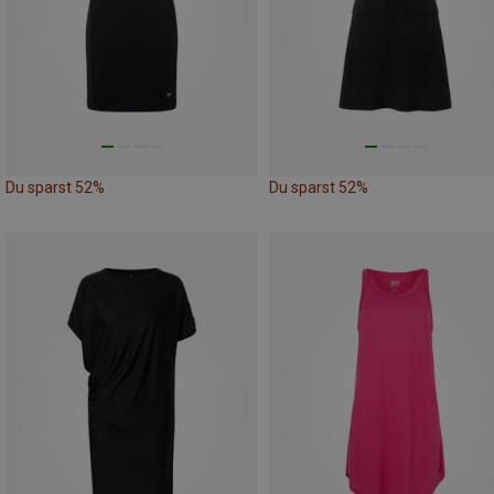
Du sparst 52%
Du sparst 52%