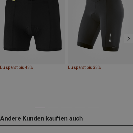
Du sparst bis 43%
Du sparst bis 33%
Andere Kunden kauften auch