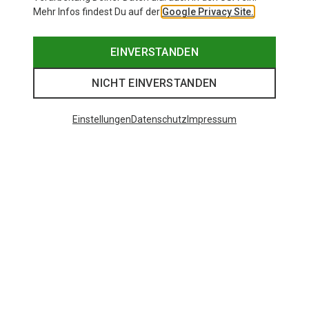
Mehr Infos findest Du auf der
Google Privacy Site.
EINVERSTANDEN
NICHT EINVERSTANDEN
Einstellungen
Datenschutz
Impressum