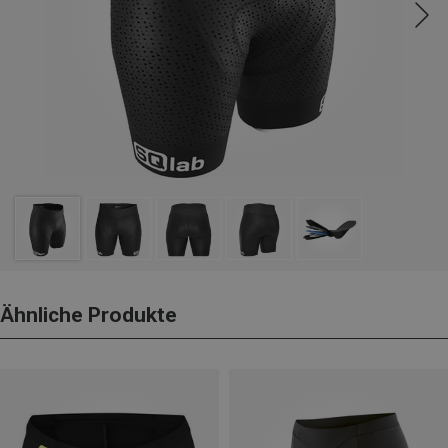
Ähnliche Produkte