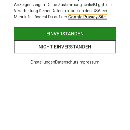
Anzeigen zeigen. Deine Zustimmung schließt ggf. die
Verarbeitung Deiner Daten u.a. auch in den USA ein.
Mehr Infos findest Du auf der
Google Privacy Site.
EINVERSTANDEN
NICHT EINVERSTANDEN
Einstellungen
Datenschutz
Impressum