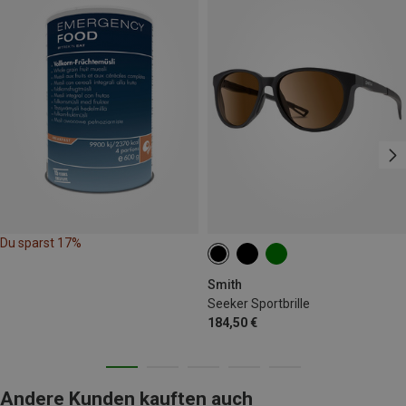
Du sparst 17%
Smith
Seeker Sportbrille
184,50 €
Andere Kunden kauften auch