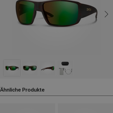
Ähnliche Produkte