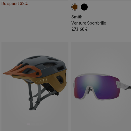
Du sparst 32%
Smith
Venture Sportbrille
273,60 €