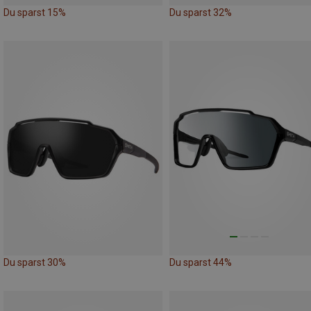
Du sparst 15%
Du sparst 32%
Du sparst 30%
Du sparst 44%