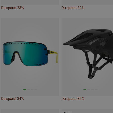
Du sparst 23%
Du sparst 32%
Du sparst 34%
Du sparst 32%