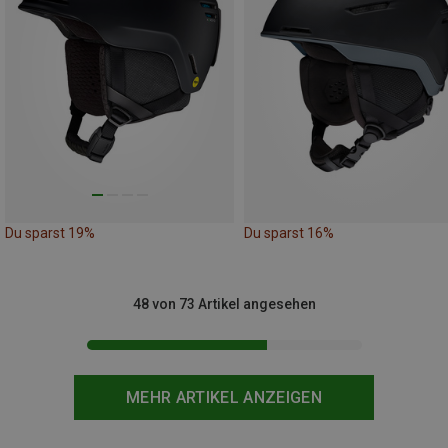
Du sparst 19%
Du sparst 16%
48 von 73 Artikel angesehen
MEHR ARTIKEL ANZEIGEN