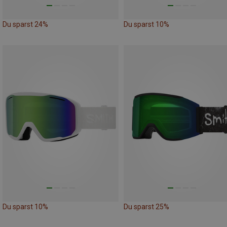
Du sparst 24%
Du sparst 10%
Du sparst 10%
Du sparst 25%