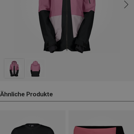
Ähnliche Produkte