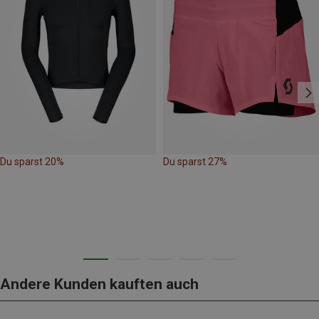
Du sparst 20%
Du sparst 27%
Andere Kunden kauften auch