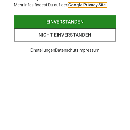
Mehr Infos findest Du auf der
Google Privacy Site.
EINVERSTANDEN
NICHT EINVERSTANDEN
Einstellungen
Datenschutz
Impressum