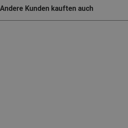
Andere Kunden kauften auch