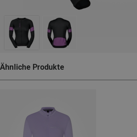
Ähnliche Produkte