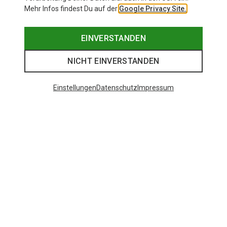
Mehr Infos findest Du auf der
Google Privacy Site.
EINVERSTANDEN
NICHT EINVERSTANDEN
Einstellungen
Datenschutz
Impressum