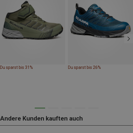
Du sparst bis 31%
Du sparst bis 26%
Andere Kunden kauften auch