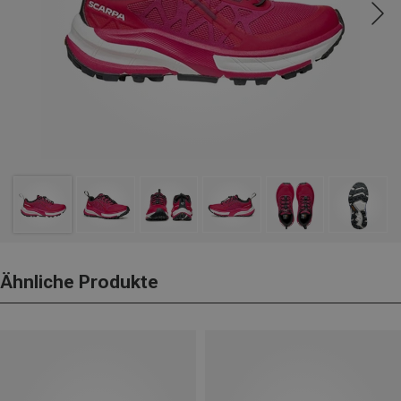
Ähnliche Produkte