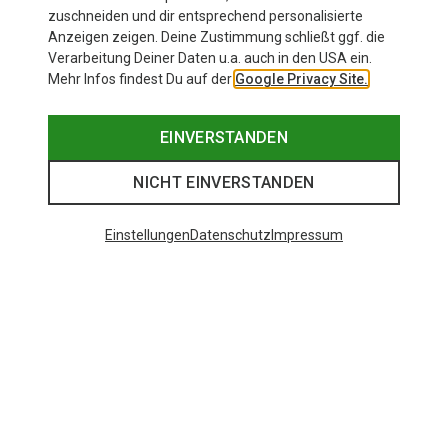
10,45 €
zuschneiden und dir entsprechend personalisierte
Anzeigen zeigen. Deine Zustimmung schließt ggf. die
Verarbeitung Deiner Daten u.a. auch in den USA ein.
Mehr Infos findest Du auf der
Google Privacy Site.
EINVERSTANDEN
NICHT EINVERSTANDEN
Einstellungen
Datenschutz
Impressum