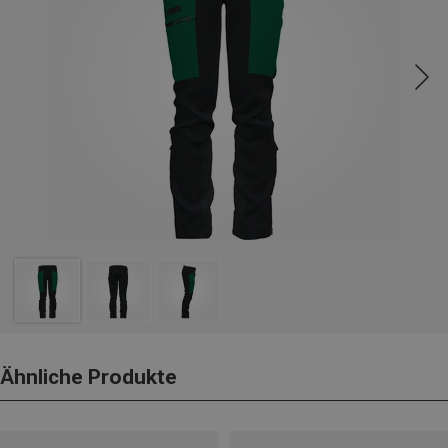
Ähnliche Produkte