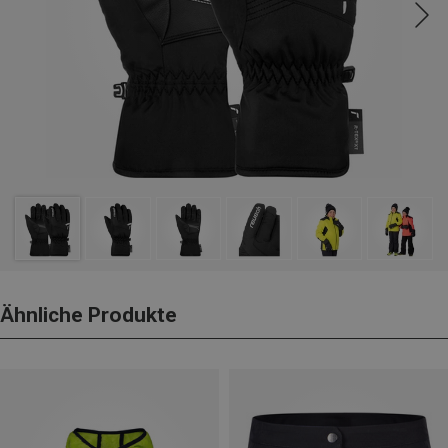
Ähnliche Produkte