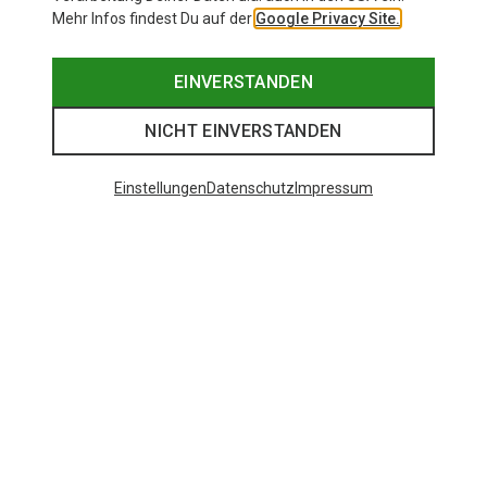
Mehr Infos findest Du auf der
Google Privacy Site.
EINVERSTANDEN
NICHT EINVERSTANDEN
Einstellungen
Datenschutz
Impressum