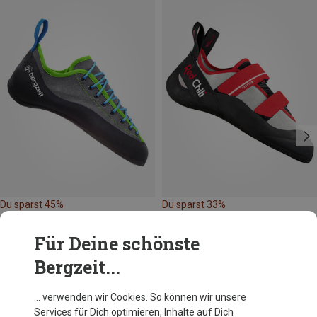
Du sparst 45%
Du sparst 33%
Für Deine schönste
Bergzeit...
… verwenden wir Cookies. So können wir unsere
Services für Dich optimieren, Inhalte auf Dich