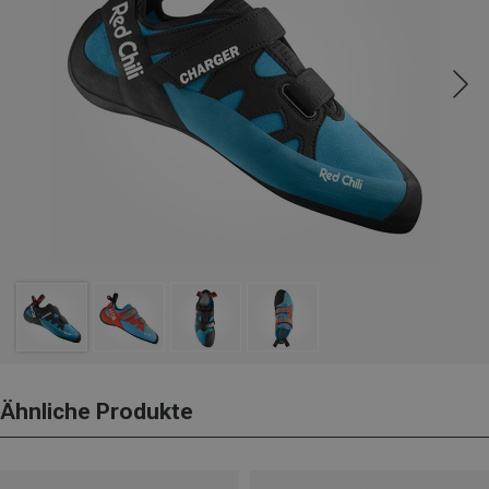
Ähnliche Produkte