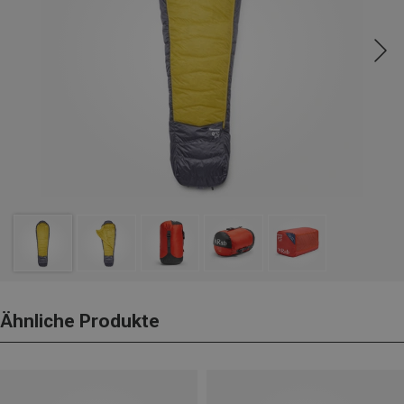
Ähnliche Produkte