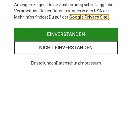
Anzeigen zeigen. Deine Zustimmung schließt ggf. die
Verarbeitung Deiner Daten u.a. auch in den USA ein.
Mehr Infos findest Du auf der
Google Privacy Site.
EINVERSTANDEN
NICHT EINVERSTANDEN
Einstellungen
Datenschutz
Impressum