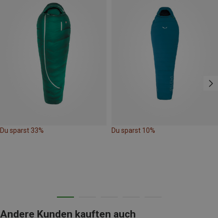
Du sparst 33%
Du sparst 10%
Andere Kunden kauften auch